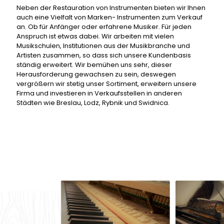
Neben der Restauration von Instrumenten bieten wir Ihnen
auch eine Vielfalt von Marken- Instrumenten zum Verkauf
an. Ob für Anfänger oder erfahrene Musiker. Für jeden
Anspruch ist etwas dabei. Wir arbeiten mit vielen
Musikschulen, Institutionen aus der Musikbranche und
Artisten zusammen, so dass sich unsere Kundenbasis
ständig erweitert. Wir bemühen uns sehr, dieser
Herausforderung gewachsen zu sein, deswegen
vergrößern wir stetig unser Sortiment, erweitern unsere
Firma und investieren in Verkaufsstellen in anderen
Städten wie Breslau, Lodz, Rybnik und Swidnica.