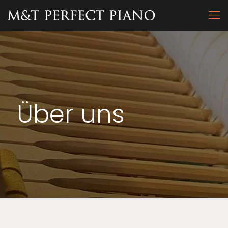
Über uns