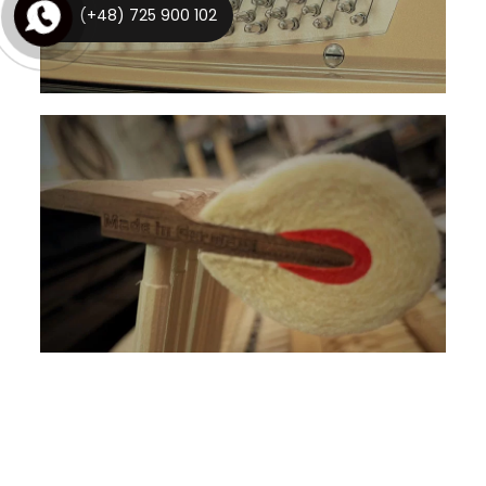
(+48) 725 900 102